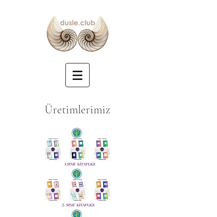
Üretimlerimiz